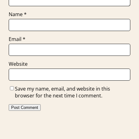
Name
*
Email
*
Website
Save my name, email, and website in this
browser for the next time I comment.