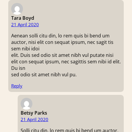
Tara Boyd
21 April 2020
Aenean solli citu din, lo rem quis bi bend um
auctor, nisi elit con sequat ipsum, nec sagit tis
sem nibi idoi
elit. Duis sed odio sit amet nibh vul putate nisi
elit con sequat ipsum, nec sagittis sem nibi id elit.
Du isn
sed odio sit amet nibh vul pu.
Reply
Betsy Parks
21 April 2020
Solli citu din, lo rem quis bi bend um auctor,