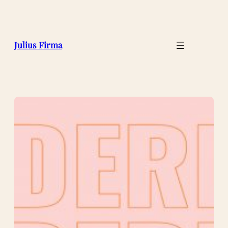
Julius Firma